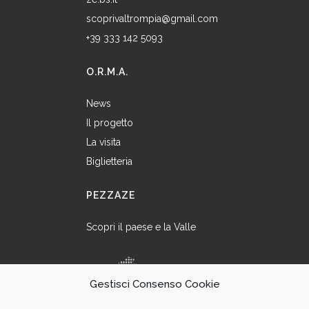
scoprivaltrompia@gmail.com
+39 333 142 5093
O.R.M.A.
News
Il progetto
La visita
Biglietteria
PEZZAZE
Scopri il paese e la Valle
Gestisci Consenso Cookie