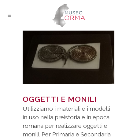
OGGETTI E MONILI
Utilizziamo i materiali e i modelli
in uso nella preistoria e in epoca
romana per realizzare oggetti e
monili. Per Primaria e Secondaria