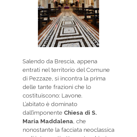
Salendo da Brescia, appena
entrati nel territorio del Comune
di Pezzaze, si incontra la prima
delle tante frazioni che lo
costituiscono: Lavone.
L’abitato è dominato
dall’imponente
Chiesa di S.
Maria Maddalena
, che
nonostante la facciata neoclassica