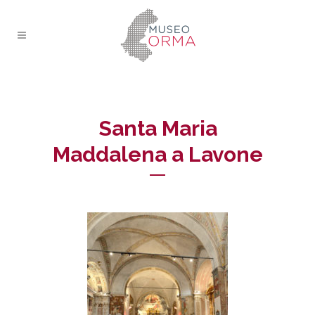
Santa Maria
Maddalena a Lavone