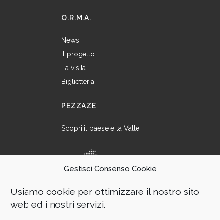
O.R.M.A.
News
Il progetto
La visita
Biglietteria
PEZZAZE
Scopri il paese e la Valle
Gestisci Consenso Cookie
Usiamo cookie per ottimizzare il nostro sito
web ed i nostri servizi.